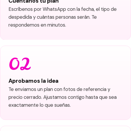
Cuéntanos tu plan
Escríbenos por WhatsApp con la fecha, el tipo de
despedida y cuántas personas serán. Te
respondemos en minutos.
Aprobamos la idea
Te enviamos un plan con fotos de referencia y
precio cerrado. Ajustamos contigo hasta que sea
exactamente lo que sueñas.