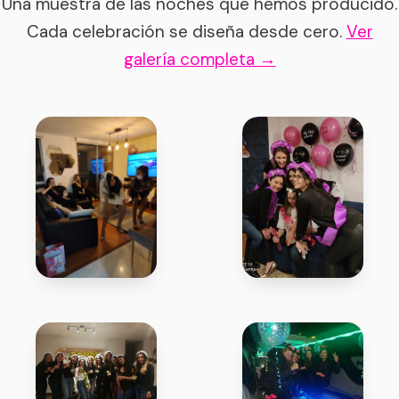
Una muestra de las noches que hemos producido.
Cada celebración se diseña desde cero.
Ver
galería completa →