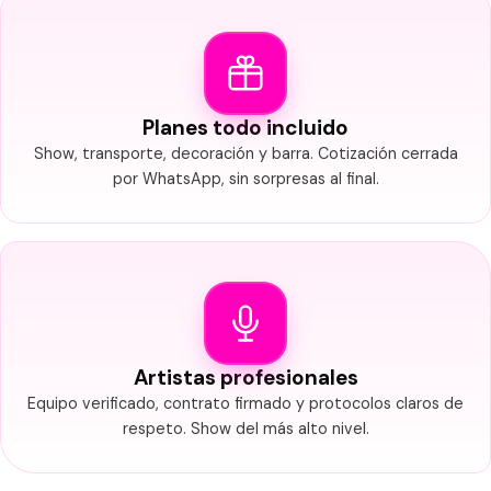
Planes todo incluido
Show, transporte, decoración y barra. Cotización cerrada
por WhatsApp, sin sorpresas al final.
Artistas profesionales
Equipo verificado, contrato firmado y protocolos claros de
respeto. Show del más alto nivel.