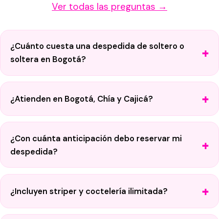
Ver todas las preguntas →
¿Cuánto cuesta una despedida de soltero o
soltera en Bogotá?
¿Atienden en Bogotá, Chía y Cajicá?
¿Con cuánta anticipación debo reservar mi
despedida?
¿Incluyen striper y coctelería ilimitada?