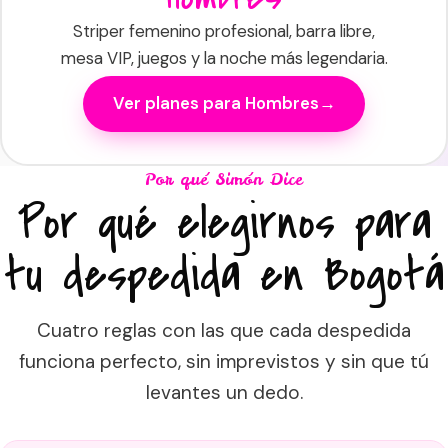
Striper femenino profesional, barra libre,
mesa VIP, juegos y la noche más legendaria.
Ver planes para Hombres
Por qué Simón Dice
Por qué elegirnos para
tu despedida en Bogotá
Cuatro reglas con las que cada despedida
funciona perfecto, sin imprevistos y sin que tú
levantes un dedo.