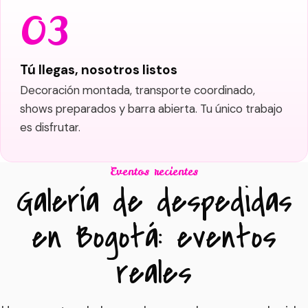
Tú llegas, nosotros listos
Decoración montada, transporte coordinado,
shows preparados y barra abierta. Tu único trabajo
es disfrutar.
Eventos recientes
Galería de despedidas
en Bogotá: eventos
reales