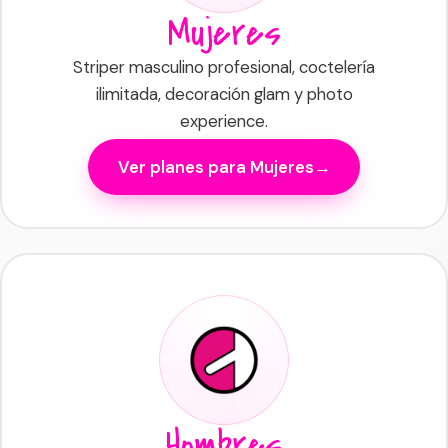
Mujeres
Striper masculino profesional, coctelería
ilimitada, decoración glam y photo
experience.
Ver planes para Mujeres
Hombres