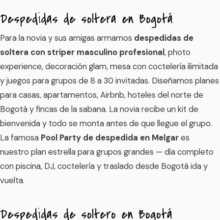
Despedidas de soltera en Bogotá
Para la novia y sus amigas armamos
despedidas de
soltera con striper masculino profesional
, photo
experience, decoración glam, mesa con coctelería ilimitada
y juegos para grupos de 8 a 30 invitadas. Diseñamos planes
para casas, apartamentos, Airbnb, hoteles del norte de
Bogotá y fincas de la sabana. La novia recibe un kit de
bienvenida y todo se monta antes de que llegue el grupo.
La famosa
Pool Party de despedida en Melgar
es
nuestro plan estrella para grupos grandes — día completo
con piscina, DJ, coctelería y traslado desde Bogotá ida y
vuelta.
Despedidas de soltero en Bogotá