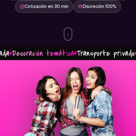
Cotización en 30 min
Discreción 100%
ación temática
Transporte privado
Photo ex