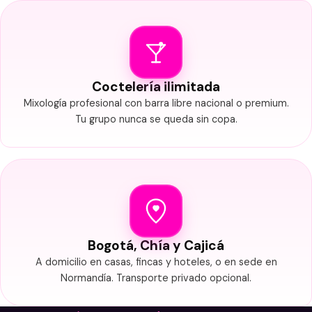
Coctelería ilimitada
Mixología profesional con barra libre nacional o premium.
Tu grupo nunca se queda sin copa.
Bogotá, Chía y Cajicá
A domicilio en casas, fincas y hoteles, o en sede en
Normandía. Transporte privado opcional.