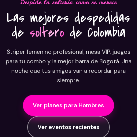
Despide la soltería como se merece
Las mejores despedidas
de
soltero
de Colombia
Striper femenino profesional, mesa VIP, juegos
para tu combo y la mejor barra de Bogotá. Una
noche que tus amigos van a recordar para
siempre.
Ver planes para Hombres
Ver eventos recientes