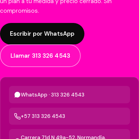
un plan a tu medida y precio cerrado. Sin
compromisos.
Escribir por WhatsApp
Llamar 313 326 4543
WhatsApp · 313 326 4543
+57 313 326 4543
Carrera 71d N 49a-52, Normandía,