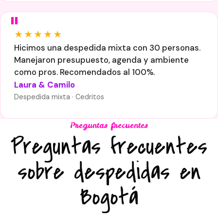
★★★★★
Hicimos una despedida mixta con 30 personas.
Manejaron presupuesto, agenda y ambiente
como pros. Recomendados al 100%.
Laura & Camilo
Despedida mixta · Cedritos
Preguntas frecuentes
Preguntas frecuentes
sobre despedidas en
Bogotá