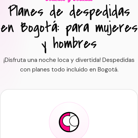
Planes de despedidas
en Bogotá: para mujeres
y hombres
¡Disfruta una noche loca y divertida! Despedidas
con planes todo incluido en Bogotá.