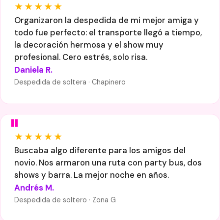
★★★★★
Organizaron la despedida de mi mejor amiga y
todo fue perfecto: el transporte llegó a tiempo,
la decoración hermosa y el show muy
profesional. Cero estrés, solo risa.
Daniela R.
Despedida de soltera · Chapinero
★★★★★
Buscaba algo diferente para los amigos del
novio. Nos armaron una ruta con party bus, dos
shows y barra. La mejor noche en años.
Andrés M.
Despedida de soltero · Zona G