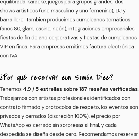
equilibrada: karaoke, juegos para grupos grandes, dos
shows artísticos (uno masculino y uno femenino), DJ y
barra libre. También producimos cumpleaños temáticos
(años 80, glam, casino, neón), integraciones empresariales,
fiestas de fin de año corporativas y fiestas de cumpleaños
VIP en finca. Para empresas emitimos factura electrónica
con IVA.
¿Por qué reservar con Simón Dice?
Tenemos
4.9 / 5 estrellas sobre 187 reseñas verificadas
.
Trabajamos con artistas profesionales identificados con
contrato firmado y protocolos de respeto, los eventos son
privados y cerrados (discreción 100%), el precio por
WhatsApp es cerrado sin sorpresas al final, y cada
despedida se diseña desde cero. Recomendamos reservar