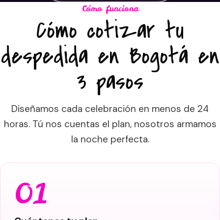
Cómo funciona
Cómo cotizar tu
despedida en Bogotá en
3 pasos
Diseñamos cada celebración en menos de 24
horas. Tú nos cuentas el plan, nosotros armamos
la noche perfecta.