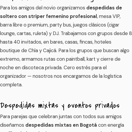
Para los amigos del novio organizamos
despedidas de
soltero con striper femenino profesional
, mesa VIP,
barra libre o premium, party bus, juegos clásicos (cigar
lounge, cartas, ruleta) y DJ. Trabajamos con grupos desde 8
hasta 40 invitados, en bares, casas, fincas, hoteles
boutique de Chía y Cajicá. Para los grupos que buscan algo
extremo, armamos rutas con paintball, kart y cierre de
noche en discoteca privada. Cero estrés para el
organizador — nosotros nos encargamos de la logística
completa.
Despedidas mixtas y eventos privados
Para parejas que celebran juntas con todos sus amigos
diseñamos
despedidas mixtas en Bogotá
con energía