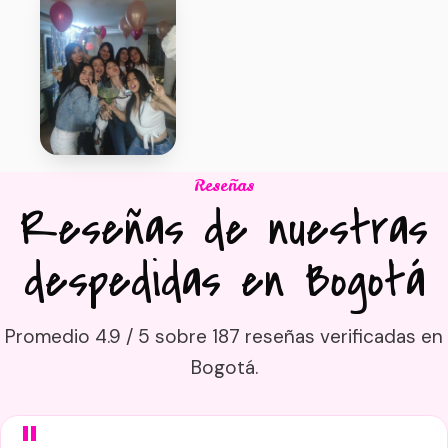
Reseñas
Reseñas de nuestras
despedidas en Bogotá
Promedio 4.9 / 5 sobre 187 reseñas verificadas en
Bogotá.