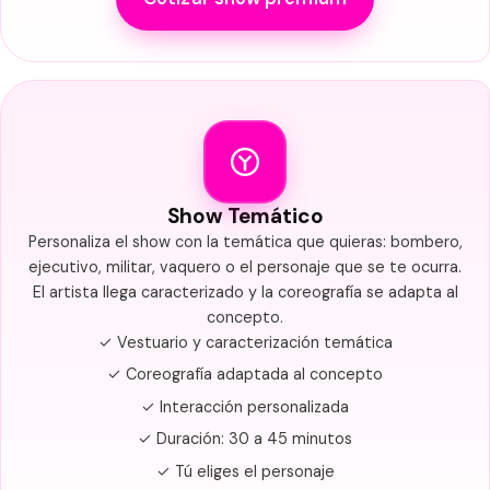
Show Temático
Personaliza el show con la temática que quieras: bombero,
ejecutivo, militar, vaquero o el personaje que se te ocurra.
El artista llega caracterizado y la coreografía se adapta al
concepto.
✓ Vestuario y caracterización temática
✓ Coreografía adaptada al concepto
✓ Interacción personalizada
✓ Duración: 30 a 45 minutos
✓ Tú eliges el personaje