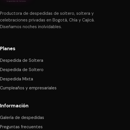
Productora de despedidas de soltero, soltera y
celebraciones privadas en Bogotá, Chía y Cajicá.
Diseñamos noches inolvidables.
Planes
Despedida de Soltera
Despedida de Soltero
Despedida Mixta
Cumpleaños y empresariales
Información
Galería de despedidas
Preguntas frecuentes