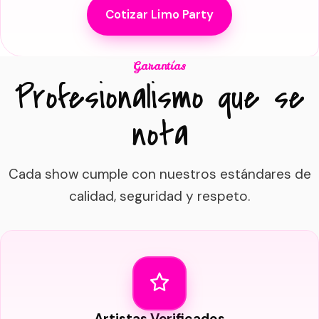
Cotizar Limo Party
Garantías
Profesionalismo que se
nota
Cada show cumple con nuestros estándares de
calidad, seguridad y respeto.
Artistas Verificados