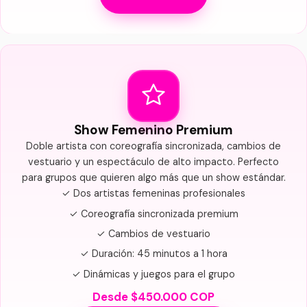
Show Femenino Premium
Doble artista con coreografía sincronizada, cambios de
vestuario y un espectáculo de alto impacto. Perfecto
para grupos que quieren algo más que un show estándar.
✓ Dos artistas femeninas profesionales
✓ Coreografía sincronizada premium
✓ Cambios de vestuario
✓ Duración: 45 minutos a 1 hora
✓ Dinámicas y juegos para el grupo
Desde $450.000 COP