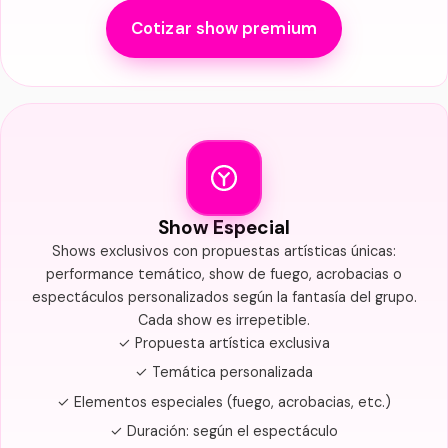
Cotizar show premium
Show Especial
Shows exclusivos con propuestas artísticas únicas:
performance temático, show de fuego, acrobacias o
espectáculos personalizados según la fantasía del grupo.
Cada show es irrepetible.
✓ Propuesta artística exclusiva
✓ Temática personalizada
✓ Elementos especiales (fuego, acrobacias, etc.)
✓ Duración: según el espectáculo