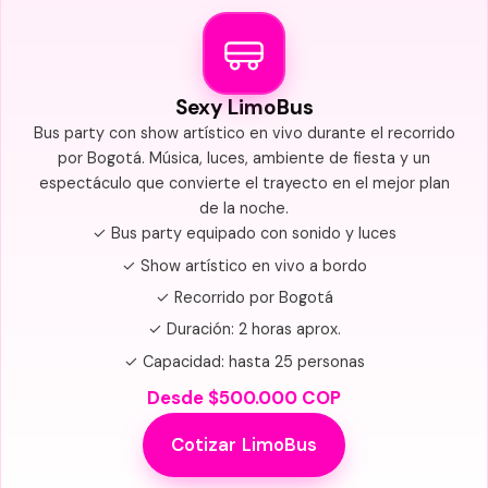
Sexy LimoBus
Bus party con show artístico en vivo durante el recorrido
por Bogotá. Música, luces, ambiente de fiesta y un
espectáculo que convierte el trayecto en el mejor plan
de la noche.
✓ Bus party equipado con sonido y luces
✓ Show artístico en vivo a bordo
✓ Recorrido por Bogotá
✓ Duración: 2 horas aprox.
✓ Capacidad: hasta 25 personas
Desde $500.000 COP
Cotizar LimoBus