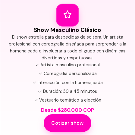
Show Masculino Clásico
El show estrella para despedidas de soltera. Un artista
profesional con coreografía diseñada para sorprender a la
homenajeada e involucrar a todo el grupo con dinámicas
divertidas y respetuosas.
✓ Artista masculino profesional
✓ Coreografía personalizada
✓ Interacción con la homenajeada
✓ Duración: 30 a 45 minutos
✓ Vestuario temático a elección
Desde $280.000 COP
Cotizar show