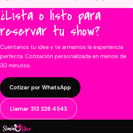
¿Lista o listo para
reservar tu show?
Cuéntanos tu idea y te armamos la experiencia
perfecta. Cotización personalizada en menos de
30 minutos.
Cotizar por WhatsApp
Llamar 313 326 4543