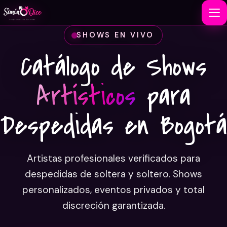
SHOWS EN VIVO
Catálogo de Shows
Artísticos
para
Despedidas en Bogotá
Artistas profesionales verificados para
despedidas de soltera y soltero. Shows
personalizados, eventos privados y total
discreción garantizada.