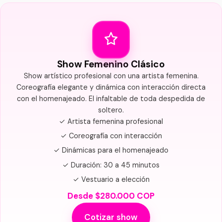
Show Femenino Clásico
Show artístico profesional con una artista femenina.
Coreografía elegante y dinámica con interacción directa
con el homenajeado. El infaltable de toda despedida de
soltero.
✓ Artista femenina profesional
✓ Coreografía con interacción
✓ Dinámicas para el homenajeado
✓ Duración: 30 a 45 minutos
✓ Vestuario a elección
Desde $280.000 COP
Cotizar show