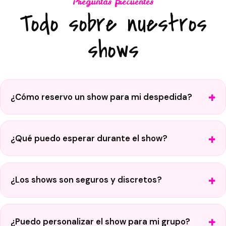
Preguntas frecuentes
Todo sobre nuestros
shows
¿Cómo reservo un show para mi despedida?
¿Qué puedo esperar durante el show?
¿Los shows son seguros y discretos?
¿Puedo personalizar el show para mi grupo?