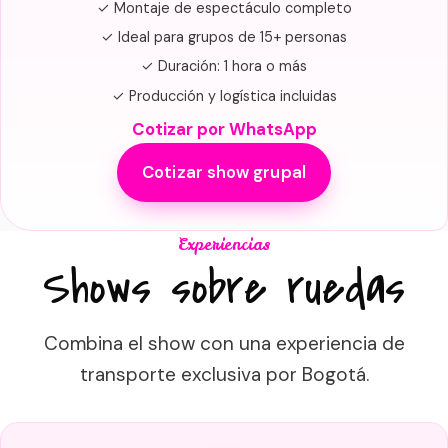
✓ Montaje de espectáculo completo
✓ Ideal para grupos de 15+ personas
✓ Duración: 1 hora o más
✓ Producción y logística incluidas
Cotizar por WhatsApp
Cotizar show grupal
Experiencias
Shows sobre ruedas
Combina el show con una experiencia de
transporte exclusiva por Bogotá.