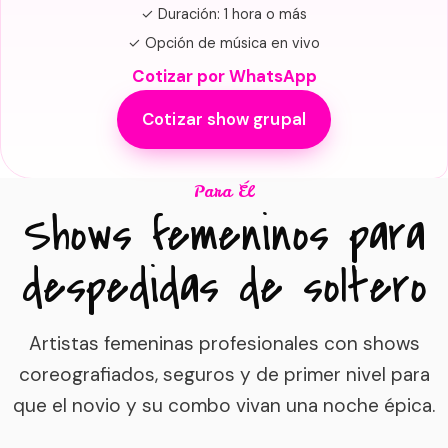
✓ Duración: 1 hora o más
✓ Opción de música en vivo
Cotizar por WhatsApp
Cotizar show grupal
Para Él
Shows femeninos para
despedidas de soltero
Artistas femeninas profesionales con shows
coreografiados, seguros y de primer nivel para
que el novio y su combo vivan una noche épica.