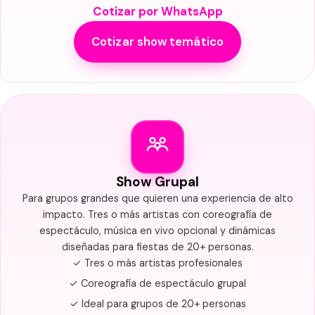
Cotizar por WhatsApp
Cotizar show temático
Show Grupal
Para grupos grandes que quieren una experiencia de alto
impacto. Tres o más artistas con coreografía de
espectáculo, música en vivo opcional y dinámicas
diseñadas para fiestas de 20+ personas.
✓ Tres o más artistas profesionales
✓ Coreografía de espectáculo grupal
✓ Ideal para grupos de 20+ personas