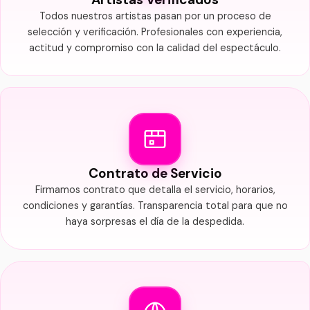
Todos nuestros artistas pasan por un proceso de
selección y verificación. Profesionales con experiencia,
actitud y compromiso con la calidad del espectáculo.
Contrato de Servicio
Firmamos contrato que detalla el servicio, horarios,
condiciones y garantías. Transparencia total para que no
haya sorpresas el día de la despedida.