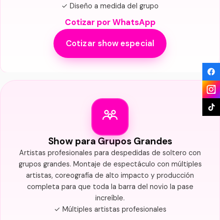
✓ Diseño a medida del grupo
Cotizar por WhatsApp
Cotizar show especial
Show para Grupos Grandes
Artistas profesionales para despedidas de soltero con
grupos grandes. Montaje de espectáculo con múltiples
artistas, coreografía de alto impacto y producción
completa para que toda la barra del novio la pase
increíble.
✓ Múltiples artistas profesionales