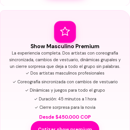
Show Masculino Premium
La experiencia completa. Dos artistas con coreografía
sincronizada, cambios de vestuario, dinámicas grupales y
un cierre sorpresa que deja a todo el grupo sin palabras.
✓ Dos artistas masculinos profesionales
✓ Coreografía sincronizada con cambios de vestuario
✓ Dinámicas y juegos para todo el grupo
✓ Duración: 45 minutos a 1 hora
✓ Cierre sorpresa para la novia
Desde $450.000 COP
Cotizar show premium