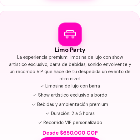
Limo Party
La experiencia premium: limosina de lujo con show
artístico exclusivo, barra de bebidas, sonido envolvente y
un recorrido VIP que hace de tu despedida un evento de
otro nivel.
✓ Limosina de lujo con barra
✓ Show artístico exclusivo a bordo
✓ Bebidas y ambientación premium
✓ Duración: 2 a 3 horas
✓ Recorrido VIP personalizado
Desde $650.000 COP