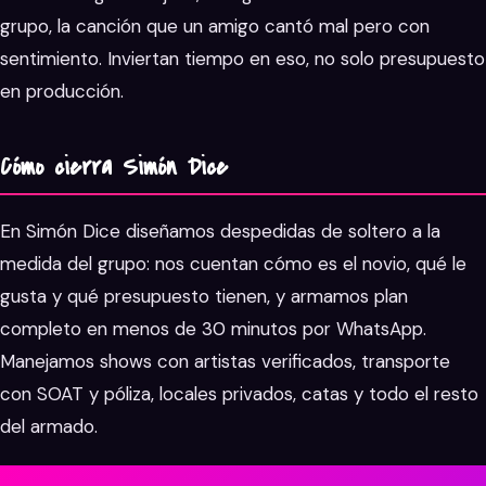
grupo, la canción que un amigo cantó mal pero con
sentimiento. Inviertan tiempo en eso, no solo presupuesto
en producción.
Cómo cierra Simón Dice
En Simón Dice diseñamos despedidas de soltero a la
medida del grupo: nos cuentan cómo es el novio, qué le
gusta y qué presupuesto tienen, y armamos plan
completo en menos de 30 minutos por WhatsApp.
Manejamos shows con artistas verificados, transporte
con SOAT y póliza, locales privados, catas y todo el resto
del armado.