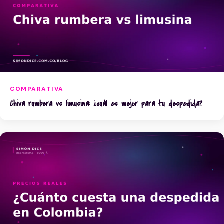
COMPARATIVA
Chiva rumbera vs limusina: ¿cuál es mejor para tu despedida?