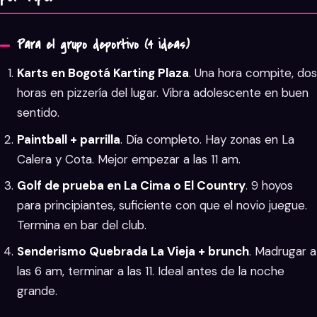
Para el grupo deportivo (4 ideas)
Karts en Bogotá Karting Plaza
. Una hora compite, dos
horas en pizzería del lugar. Vibra adolescente en buen
sentido.
Paintball + parrilla
. Día completo. Hay zonas en La
Calera y Cota. Mejor empezar a las 11 am.
Golf de prueba en La Cima o El Country
. 9 hoyos
para principiantes, suficiente con que el novio juegue.
Termina en bar del club.
Senderismo Quebrada La Vieja + brunch
. Madrugar a
las 6 am, terminar a las 11. Ideal antes de la noche
grande.