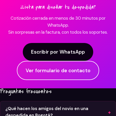
¿Lista para diseñar tu despedida?
Cotización cerrada en menos de 30 minutos por
WhatsApp.
Sin sorpresas en la factura, con todos los soportes.
Escribir por WhatsApp
Ver formulario de contacto
Preguntas frecuentes
¿Qué hacen los amigos del novio en una
despedida en Bogotá?