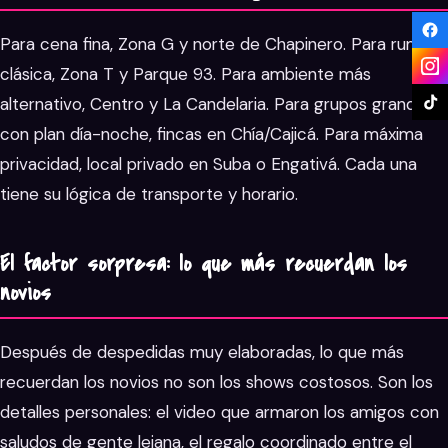
Para cena fina, Zona G y norte de Chapinero. Para rumba
clásica, Zona T y Parque 93. Para ambiente más
alternativo, Centro y La Candelaria. Para grupos grandes
con plan día-noche, fincas en Chía/Cajicá. Para máxima
privacidad, local privado en Suba o Engativá. Cada una
tiene su lógica de transporte y horario.
El factor sorpresa: lo que más recuerdan los
novios
Después de despedidas muy elaboradas, lo que más
recuerdan los novios no son los shows costosos. Son los
detalles personales: el video que armaron los amigos con
saludos de gente lejana, el regalo coordinado entre el