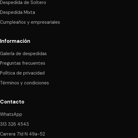
Despedida de Soltero
Despedida Mixta
Cumpleaños y empresariales
Información
Galería de despedidas
Preguntas frecuentes
Política de privacidad
Términos y condiciones
Contacto
WhatsApp
313 326 4543
Carrera 71d N 49a-52