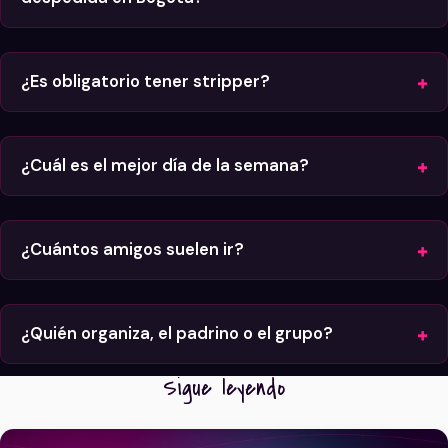
¿Es obligatorio tener stripper?
¿Cuál es el mejor día de la semana?
¿Cuántos amigos suelen ir?
¿Quién organiza, el padrino o el grupo?
Sigue leyendo