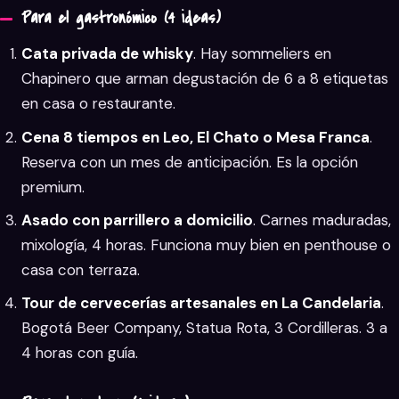
Para el gastronómico (4 ideas)
Cata privada de whisky
. Hay sommeliers en
Chapinero que arman degustación de 6 a 8 etiquetas
en casa o restaurante.
Cena 8 tiempos en Leo, El Chato o Mesa Franca
.
Reserva con un mes de anticipación. Es la opción
premium.
Asado con parrillero a domicilio
. Carnes maduradas,
mixología, 4 horas. Funciona muy bien en penthouse o
casa con terraza.
Tour de cervecerías artesanales en La Candelaria
.
Bogotá Beer Company, Statua Rota, 3 Cordilleras. 3 a
4 horas con guía.