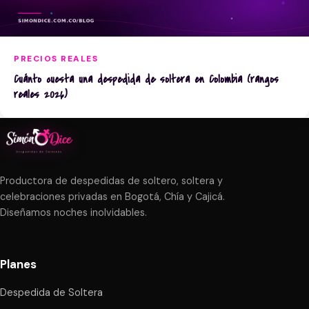
PRECIOS REALES
Cuánto cuesta una despedida de soltera en Colombia (rangos
reales 2026)
Productora de despedidas de soltero, soltera y
celebraciones privadas en Bogotá, Chía y Cajicá.
Diseñamos noches inolvidables.
Planes
Despedida de Soltera