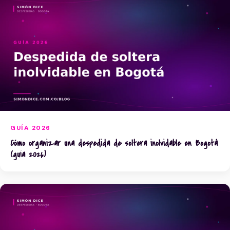
GUÍA 2026
Cómo organizar una despedida de soltera inolvidable en Bogotá
(guía 2026)