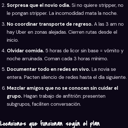
Sorpresa que el novio odia.
Si no quiere stripper, no
le pongan stripper. La incomodidad mata la noche.
No coordinar transporte de regreso.
A las 3 am no
hay Uber en zonas alejadas. Cierren rutas desde el
inicio.
Olvidar comida.
5 horas de licor sin base = vómito y
noche arruinada. Coman cada 3 horas mínimo.
Documentar todo en redes en vivo.
La novia se
entera. Pacten silencio de redes hasta el día siguiente.
Mezclar amigos que no se conocen sin cuidar el
grupo.
Hagan trabajo de anfitrión: presenten
subgrupos, faciliten conversación.
Locaciones que funcionan según el plan